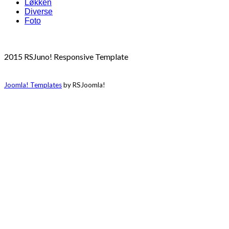
Løkken
Diverse
Foto
2015 RSJuno! Responsive Template
Joomla! Templates
by RSJoomla!