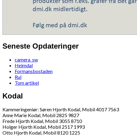
Seneste Opdateringer
camera_sw
Heimdal
Formansbostaden
Rul
Tom artikel
Kodal
Kammeringeniør: Søren Hjorth Kodal, Mobil 4017 7563
Anne Marie Kodal, Mobil 2825 9827
Frede Hjorth Kodal, Mobil 3055 8710
Holger Hjorth Kodal, Mobil 2517 1993
Otto Hjorth Kodal, Mobil 8120 1225