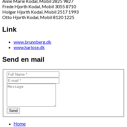
Anne Marie Kodal, Mobil 2825 9827
Frede Hjorth Kodal, Mobil 3055 8710
Holger Hjorth Kodal, Mobil 2517 1993
Otto Hjorth Kodal, Mobil 8120 1225
Link
www.brunnberg.dk
www.harlose.dk
Send en mail
Send
Home