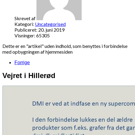
Skrevet af
Kategori:
Uncategorised
Publiceret: 20. juni 2019
Visninger: 65305
Dette er en "artikel" uden indhold, som benyttes i forbindelse
med opbygningen af hjemmesiden
Forrige
Vejret i Hillerød