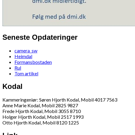
Seneste Opdateringer
camera_sw
Heimdal
Formansbostaden
Rul
Tom artikel
Kodal
Kammeringeniør: Søren Hjorth Kodal, Mobil 4017 7563
Anne Marie Kodal, Mobil 2825 9827
Frede Hjorth Kodal, Mobil 3055 8710
Holger Hjorth Kodal, Mobil 2517 1993
Otto Hjorth Kodal, Mobil 8120 1225