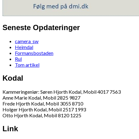
Seneste Opdateringer
camera_sw
Heimdal
Formansbostaden
Rul
Tom artikel
Kodal
Kammeringeniør: Søren Hjorth Kodal, Mobil 4017 7563
Anne Marie Kodal, Mobil 2825 9827
Frede Hjorth Kodal, Mobil 3055 8710
Holger Hjorth Kodal, Mobil 2517 1993
Otto Hjorth Kodal, Mobil 8120 1225
Link