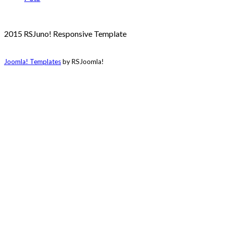
2015 RSJuno! Responsive Template
Joomla! Templates
by RSJoomla!