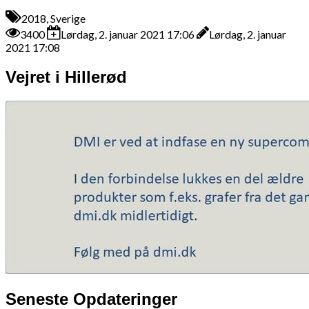
2018, Sverige
3400
Lørdag, 2. januar 2021 17:06
Lørdag, 2. januar
2021 17:08
Vejret i Hillerød
Seneste Opdateringer