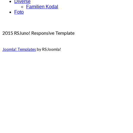
Diverse
Familien Kodal
Foto
2015 RSJuno! Responsive Template
Joomla! Templates
by RSJoomla!