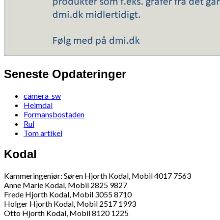
Seneste Opdateringer
camera_sw
Heimdal
Formansbostaden
Rul
Tom artikel
Kodal
Kammeringeniør: Søren Hjorth Kodal, Mobil 4017 7563
Anne Marie Kodal, Mobil 2825 9827
Frede Hjorth Kodal, Mobil 3055 8710
Holger Hjorth Kodal, Mobil 2517 1993
Otto Hjorth Kodal, Mobil 8120 1225