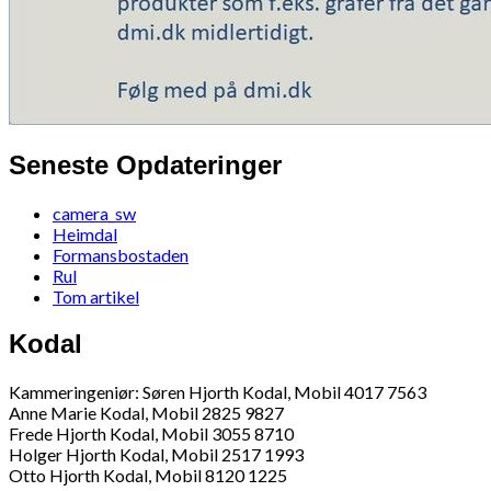
Seneste Opdateringer
camera_sw
Heimdal
Formansbostaden
Rul
Tom artikel
Kodal
Kammeringeniør: Søren Hjorth Kodal, Mobil 4017 7563
Anne Marie Kodal, Mobil 2825 9827
Frede Hjorth Kodal, Mobil 3055 8710
Holger Hjorth Kodal, Mobil 2517 1993
Otto Hjorth Kodal, Mobil 8120 1225