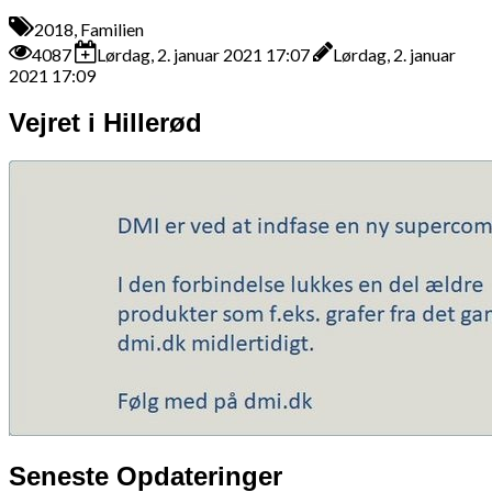
2018, Familien
4087
Lørdag, 2. januar 2021 17:07
Lørdag, 2. januar
2021 17:09
Vejret i Hillerød
Seneste Opdateringer